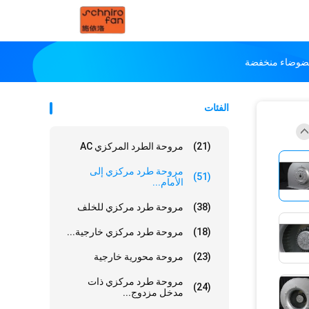
الفئات
(21)
مروحة الطرد المركزي AC
مروحة طرد مركزي إلى
(51)
الأمام...
(38)
مروحة طرد مركزي للخلف
(18)
مروحة طرد مركزي خارجية...
(23)
مروحة محورية خارجية
مروحة طرد مركزي ذات
(24)
مدخل مزدوج...