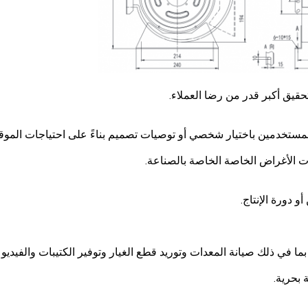
حقيق أكبر قدر من رضا العملاء.
 المستخدمين باختيار شخصي أو توصيات تصميم بناءً على احتياجات الموق
 الأغراض الخاصة الخاصة بالصناعة.
 دورة الإنتاج.
ما في ذلك صيانة المعدات وتوريد قطع الغيار وتوفير الكتيبات والفيديو 
 بحرية.