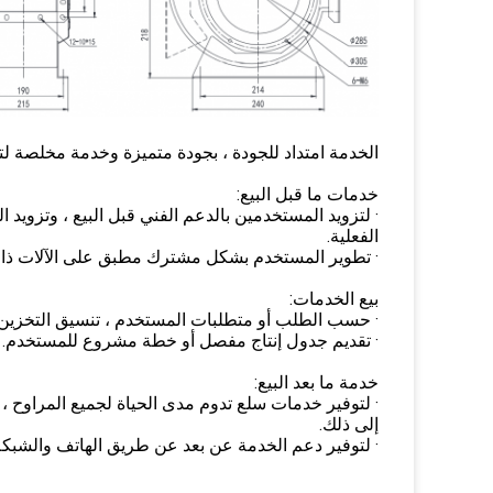
الخدمة امتداد للجودة ، بجودة متميزة وخدمة مخلصة لت
خدمات ما قبل البيع:
· لتزويد المستخدمين بالدعم الفني قبل البيع ، وتزويد
الفعلية.
· تطوير المستخدم بشكل مشترك مطبق على الآلات ذات
بيع الخدمات:
· حسب الطلب أو متطلبات المستخدم ، تنسيق التخزين أو
· تقديم جدول إنتاج مفصل أو خطة مشروع للمستخدم.
خدمة ما بعد البيع:
· لتوفير خدمات سلع تدوم مدى الحياة لجميع المراوح ، ب
إلى ذلك.
· لتوفير دعم الخدمة عن بعد عن طريق الهاتف والشبكة