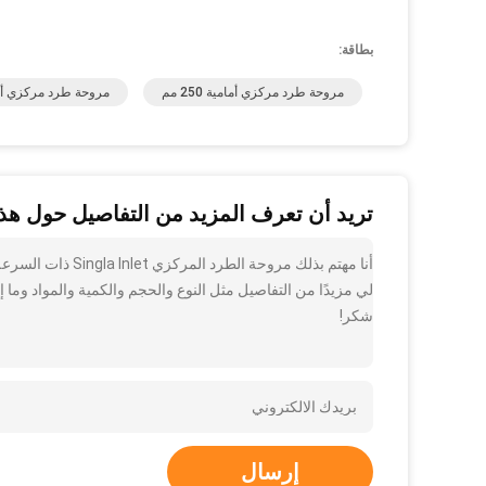
بطاقة:
مروحة طرد مركزي أمامية 250 مم
مروحة طرد مركزي أمامية 
تريد أن تعرف المزيد من التفاصيل حول هذا
لي مزيدًا من التفاصيل مثل النوع والحجم والكمية والمواد وما إ
شكر!
إرسال