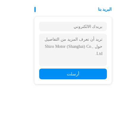
البريد بنا
أرسلت