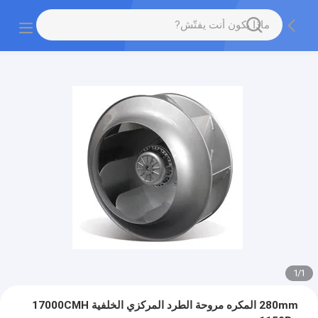
1
/
1
280mm المكره مروحة الطرد المركزي الخلفية 17000CMH