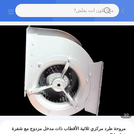
2
/
2
مروحة طرد مركزي ثلاثية الأقطاب ذات مدخل مزدوج مع شفرة