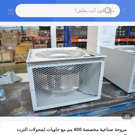
3
/
2
مروحة صناعية مخصصة 400 مم مع حاويات لمحولات التردد