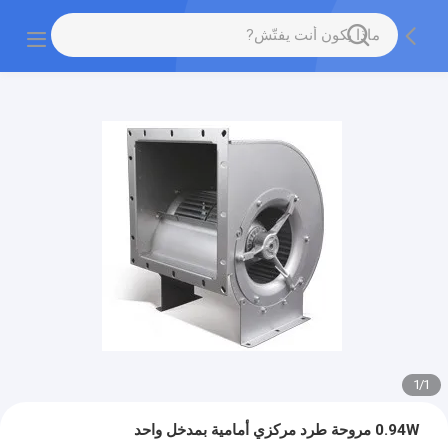
1
/
1
0.94W مروحة طرد مركزي أمامية بمدخل واحد