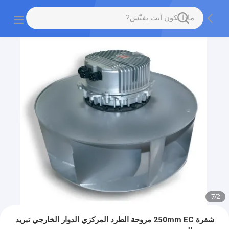
7
/
2
شفرة 250mm EC مروحة الطرد المركزي الدوار الخارجي تبريد