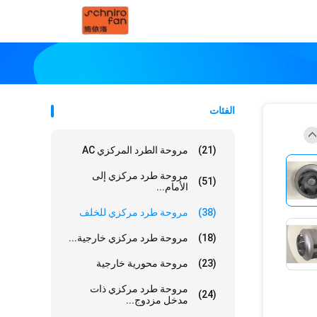
الفئات
(21)
مروحة الطرد المركزي AC
مروحة طرد مركزي إلى
(51)
الأمام...
(38)
مروحة طرد مركزي للخلف
(18)
مروحة طرد مركزي خارجية...
(23)
مروحة محورية خارجية
مروحة طرد مركزي ذات
(24)
مدخل مزدوج...