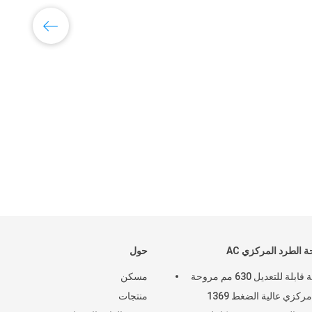
 الطرد المركزي AC
حول
سرعة قابلة للتعديل 630 مم مروحة
مسكن
طرد مركزي عالية الضغط 1369
منتجات