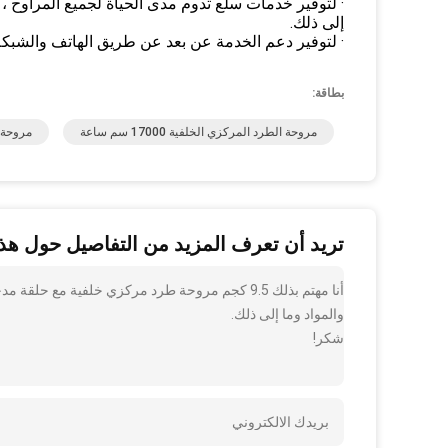
· لتوفير خدمات سلع تدوم مدى الحياة لجميع المراوح ، ب
إلى ذلك.
· لتوفير دعم الخدمة عن بعد عن طريق الهاتف والشبكة
بطاقة:
مروحة الطرد المركزي الخلفية 17000 سم ساعة
مروحة دو
تريد أن تعرف المزيد من التفاصيل حول هذا
أنا مهتم بذلك 9.5 كجم مروحة طرد مركزي خلفية مع
والمواد وما إلى ذلك.
شكر!