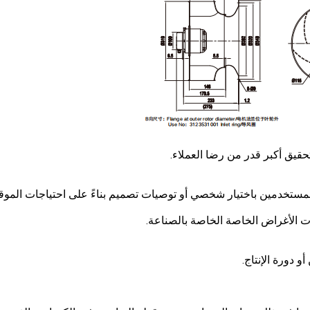
حقيق أكبر قدر من رضا العملاء.
 المستخدمين باختيار شخصي أو توصيات تصميم بناءً على احتياجات الموق
 الأغراض الخاصة الخاصة بالصناعة.
 دورة الإنتاج.