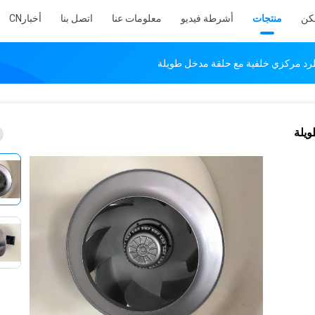
كن
منتجات
أشرطة فيديو
معلومات عنا
اتصل بنا
أخبار
CN