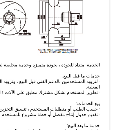
الخدمة امتداد للجودة ، بجودة متميزة وخدمة مخلصة لت
خدمات ما قبل البيع:
· لتزويد المستخدمين بالدعم الفني قبل البيع ، وتزويد
الفعلية.
· تطوير المستخدم بشكل مشترك مطبق على الآلات ذات
بيع الخدمات:
· حسب الطلب أو متطلبات المستخدم ، تنسيق التخزين أو
· تقديم جدول إنتاج مفصل أو خطة مشروع للمستخدم.
خدمة ما بعد البيع: